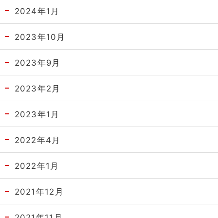
2024年1月
2023年10月
2023年9月
2023年2月
2023年1月
2022年4月
2022年1月
2021年12月
2021年11月