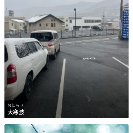
お知らせ
大寒波