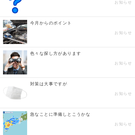
お知らせ
今月からのポイント
お知らせ
色々な探し方があります
お知らせ
対策は大事ですが
お知らせ
急なことに準備しとこうかな
お知らせ