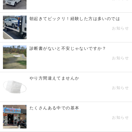
朝起きてビックリ！経験した方は多いのでは
お知らせ
診断書がないと不安じゃないですか？
お知らせ
やり方間違えてませんか
お知らせ
たくさんある中での基本
お知らせ