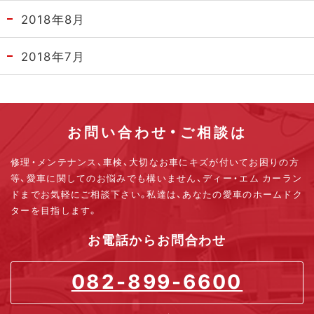
2018年8月
2018年7月
お問い合わせ・ご相談は
修理・メンテナンス、車検、大切なお車にキズが付いてお困りの方
等、
愛車に関してのお悩みでも構いません、ディー・エム カーラン
ドまでお気軽にご相談下さい。
私達は、あなたの愛車のホームドク
ターを目指します。
お電話からお問合わせ
082-899-6600