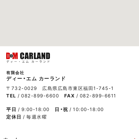
有限会社
ディー・エム カーランド
〒732-0029 広島県広島市東区福田1-745-1
TEL
/ 082-899-6600
FAX
/ 082-899-6611
平日
/ 9:00-18:00
日・祝
/ 10:00-18:00
定休日
/ 毎週水曜