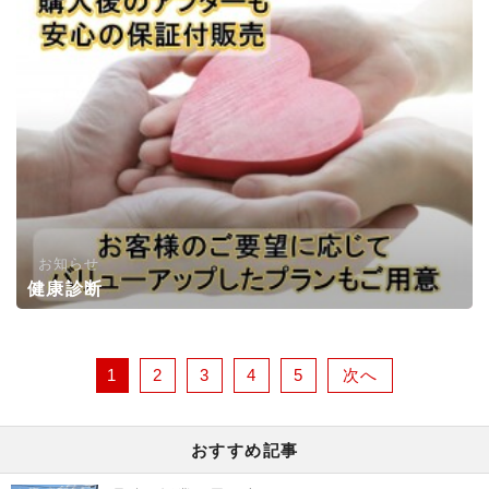
お知らせ
健康診断
1
2
3
4
5
次へ
おすすめ記事