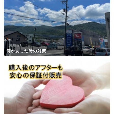
お知らせ
何かあった時の対策