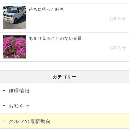
待ちに待った納車
お知らせ
あまり見ることのない光景
お知らせ
カテゴリー
修理情報
お知らせ
クルマの最新動向