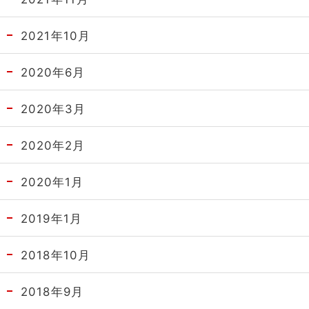
2021年10月
2020年6月
2020年3月
2020年2月
2020年1月
2019年1月
2018年10月
2018年9月