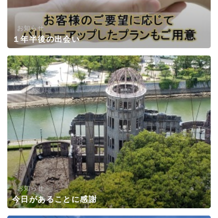
お知らせ
１年半後の出会い
お知らせ
今日があることに感謝