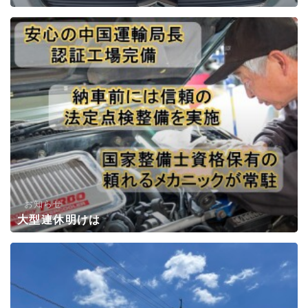
お知らせ
大型連休明けは