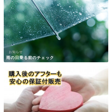
お知らせ
雨の日乗る前のチェック