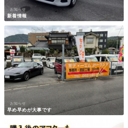
お知らせ
新着情報
お知らせ
早め早めが大事です