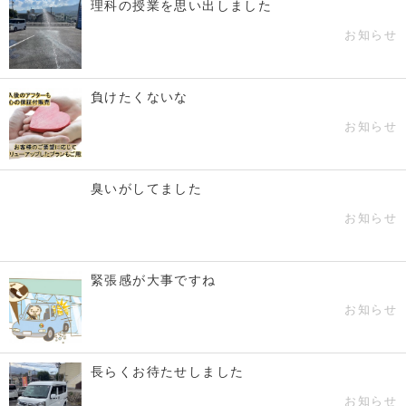
理科の授業を思い出しました
お知らせ
負けたくないな
お知らせ
臭いがしてました
お知らせ
緊張感が大事ですね
お知らせ
長らくお待たせしました
お知らせ