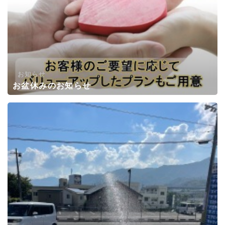
お知らせ
お盆休みのお知らせ