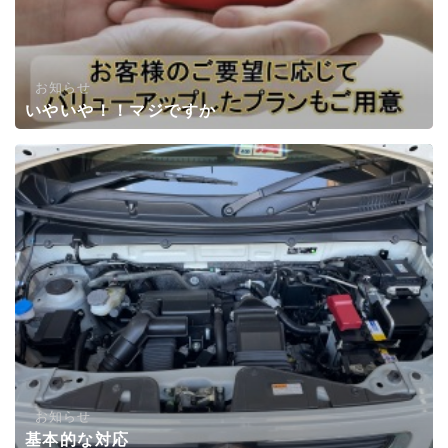
お知らせ
いやいや！！マジですか
お知らせ
基本的な対応