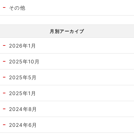
その他
月別アーカイブ
2026年1月
2025年10月
2025年5月
2025年1月
2024年8月
2024年6月