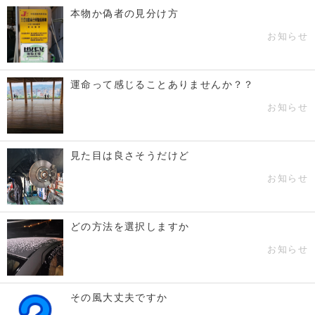
本物か偽者の見分け方
お知らせ
運命って感じることありませんか？？
お知らせ
見た目は良さそうだけど
お知らせ
どの方法を選択しますか
お知らせ
その風大丈夫ですか