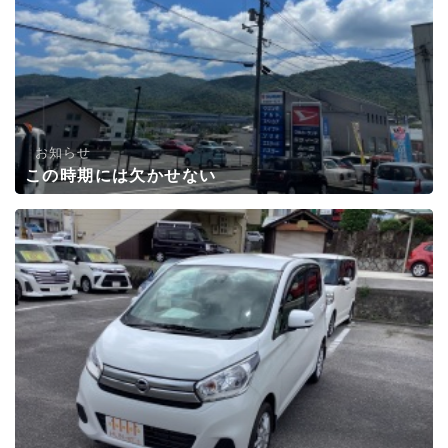
お知らせ
この時期には欠かせない