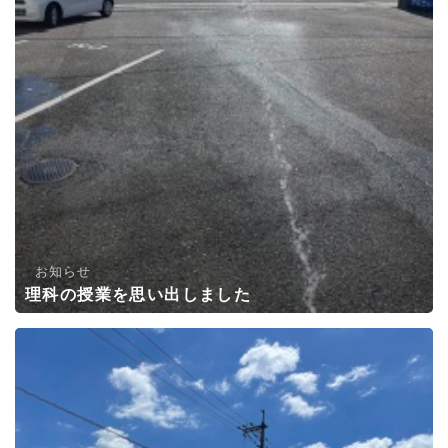
お知らせ
理科の授業を思い出しました