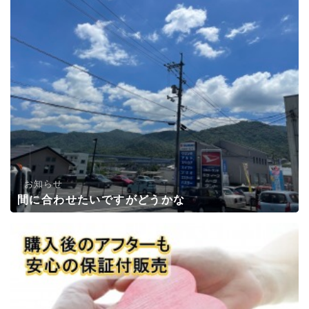
お知らせ
間に合わせたいですがどうかな