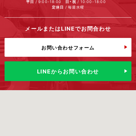
平日
/ 9:00-18:00
日・祝
/ 10:00-18:00
定休日
/ 毎週水曜
メールまたはLINEでお問合わせ
お問い合わせフォーム
LINEからお問い合わせ