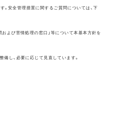
す。安全管理措置に関するご質問については、下
質問および苦情処理の窓口」等について本基本方針を
整備し、必要に応じて見直しています。