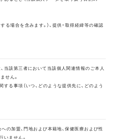
する場合を含みます。）、提供・取得経緯等の確認
は、当該第三者において当該個人関連情報のご本人
ません。
関する事項（いつ、どのような提供先に、どのよう
合への加盟、門地および本籍地、保健医療および性
行いません。