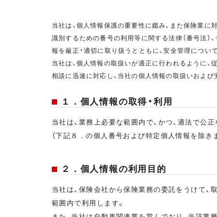
当社は、個人情報保護の重要性に鑑み、また保険業に
識別するための番号の利用等に関する法律（番号法）
報を厳正・適切に取り扱うとともに、安全管理につい
当社は、個人情報の取扱いが適正に行われるように、
相談に迅速に対応し、当社の個人情報の取扱いおよび
１．個人情報の取得・利用
当社は、業務上必要な範囲内で、かつ、適法で公正
（下記８．の個人番号および特定個人情報を除きま
２．個人情報の利用目的
当社は、保険会社から保険業務の委託をうけて、
範囲内で利用します。
また、当社は自動車関連業を営んでおり、当該業