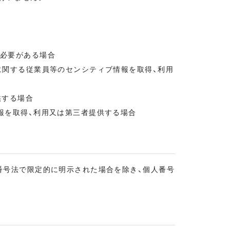
る必要がある場合
に関する従業員等のセンシティブ情報を取得、利用
供する場合
報を取得、利用又は第三者提供する場合
番号法で限定的に明示された場合を除き、個人番号