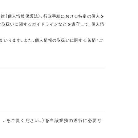
律（個人情報保護法）、行政手続における特定の個人を
な取扱いに関するガイドラインなどを遵守して、個人情
まいります。また、個人情報の取扱いに関する苦情・ご
８．をご覧ください。）を当該業務の遂行に必要な
。