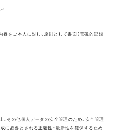
ん。
内容をご本人に対し、原則として書面（電磁的記録
止、その他個人データの安全管理のため、安全管理
達成に必要とされる正確性・最新性を確保するため