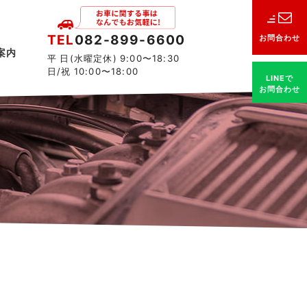
TEL
082-899-6600
お問合わせ
案内
平 日(水曜定休) 9:00〜18:30
日/祝 10:00〜18:00
LINEで
お問合わせ