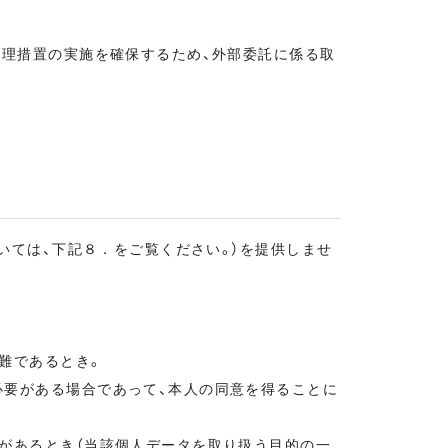
理措置の実施を確保するため、外部委託に係る取
いては、下記８．をご覧ください。）を提供しませ
難であるとき。
要がある場合であって、本人の同意を得ることに
があるとき（当該個人データを取り扱う目的の一