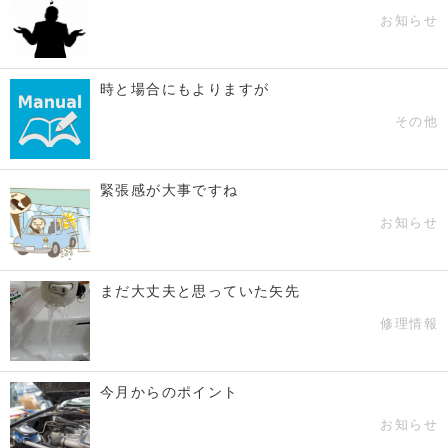
お知らせ
時と場合にもよりますが
その他
緊張感が大事ですね
お知らせ
まだ大丈夫と思っていた矢先
修理情報
今月からのポイント
お知らせ