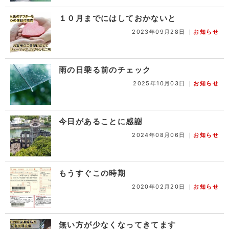
１０月までにはしておかないと
2023年09月28日
｜
お知らせ
雨の日乗る前のチェック
2025年10月03日
｜
お知らせ
今日があることに感謝
2024年08月06日
｜
お知らせ
もうすぐこの時期
2020年02月20日
｜
お知らせ
無い方が少なくなってきてます