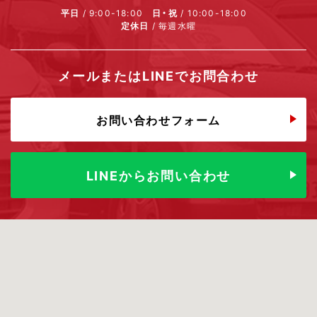
平日
/ 9:00-18:00
日・祝
/ 10:00-18:00
定休日
/ 毎週水曜
メールまたはLINEでお問合わせ
お問い合わせフォーム
LINEからお問い合わせ