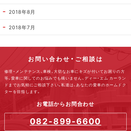
2018年8月
2018年7月
お問い合わせ・ご相談は
修理・メンテナンス、車検、大切なお車にキズが付いてお困りの方
等、
愛車に関してのお悩みでも構いません、ディー・エム カーラン
ドまでお気軽にご相談下さい。
私達は、あなたの愛車のホームドク
ターを目指します。
お電話からお問合わせ
082-899-6600