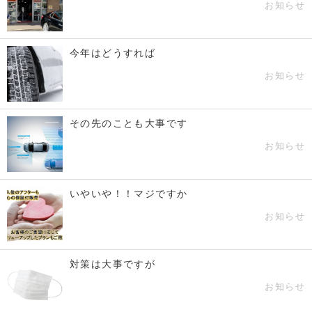
お知らせ
今年はどうすれば
お知らせ
その先のことも大事です
お知らせ
いやいや！！マジですか
お知らせ
対策は大事ですが
お知らせ