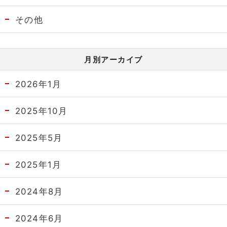
その他
月別アーカイブ
2026年1月
2025年10月
2025年5月
2025年1月
2024年8月
2024年6月