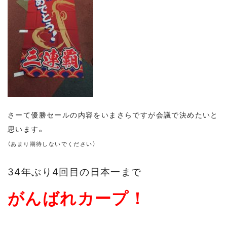
さーて優勝セールの内容をいまさらですが会議で決めたいと
思います。
（あまり期待しないでください）
34年ぶり4回目の日本一まで
がんばれカープ！