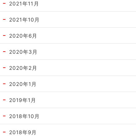
2021年11月
2021年10月
2020年6月
2020年3月
2020年2月
2020年1月
2019年1月
2018年10月
2018年9月