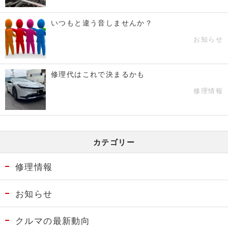
いつもと違う音しませんか？
お知らせ
修理代はこれで決まるかも
修理情報
カテゴリー
修理情報
お知らせ
クルマの最新動向