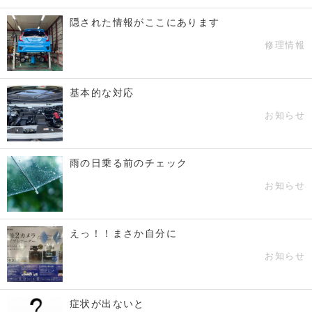
隠された情報がここにあります
修理情報
基本的な対応
お知らせ
雨の日乗る前のチェック
お知らせ
えっ！！まさか自分に
お知らせ
症状が出ないと