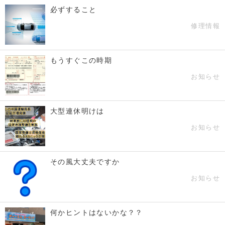
必ずすること
修理情報
もうすぐこの時期
お知らせ
大型連休明けは
お知らせ
その風大丈夫ですか
お知らせ
何かヒントはないかな？？