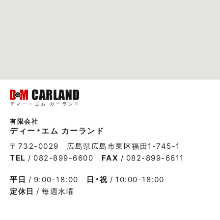
有限会社
ディー・エム カーランド
〒732-0029 広島県広島市東区福田1-745-1
TEL
/ 082-899-6600
FAX
/ 082-899-6611
平日
/ 9:00-18:00
日・祝
/ 10:00-18:00
定休日
/ 毎週水曜