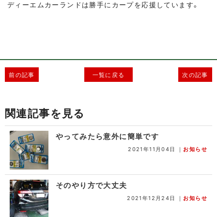
ディーエムカーランドは勝手にカープを応援しています。
前の記事
一覧に戻る
次の記事
関連記事を見る
やってみたら意外に簡単です
2021年11月04日
｜
お知らせ
そのやり方で大丈夫
2021年12月24日
｜
お知らせ