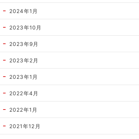
2024年1月
2023年10月
2023年9月
2023年2月
2023年1月
2022年4月
2022年1月
2021年12月