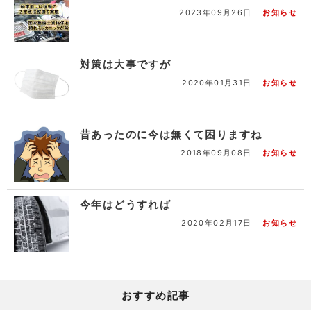
2023年09月26日
｜
お知らせ
対策は大事ですが
2020年01月31日
｜
お知らせ
昔あったのに今は無くて困りますね
2018年09月08日
｜
お知らせ
今年はどうすれば
2020年02月17日
｜
お知らせ
おすすめ記事